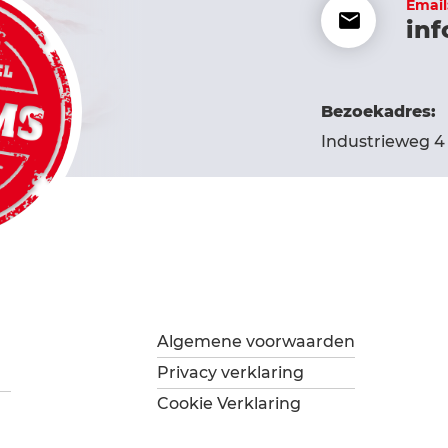
Email
inf
Bezoekadres:
Industrieweg 4 
Algemene voorwaarden
Privacy verklaring
Cookie Verklaring