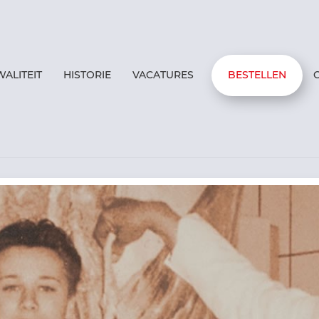
WALITEIT
HISTORIE
VACATURES
BESTELLEN