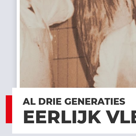
AL DRIE GENERATIES
EERLIJK VL