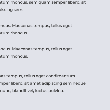
tum rhoncus, sem quam semper libero, sit
iscing sem.
ncus. Maecenas tempus, tellus eget
tum rhoncus.
ncus. Maecenas tempus, tellus eget
tum rhoncus.
as tempus, tellus eget condimentum
per libero, sit amet adipiscing sem neque
nc, blandit vel, luctus pulvina.