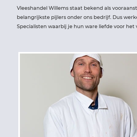
Vleeshandel Willems staat bekend als vooraans
belangrijkste pijlers onder ons bedrijf. Dus w
Specialisten waarbij je hun ware liefde voor het