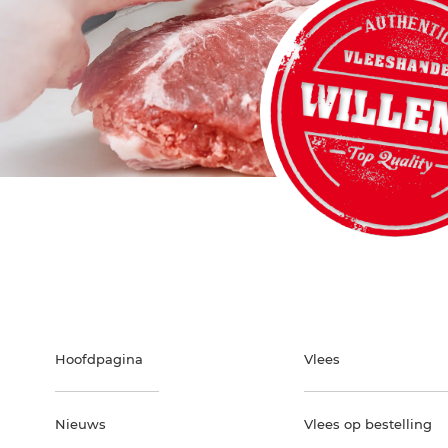
Hoofdpagina
Vlees
Nieuws
Vlees op bestelling