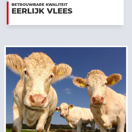
BETROUWBARE KWALITEIT
EERLIJK VLEES