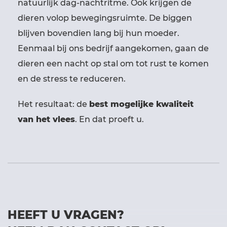
natuurlijk dag-nachtritme. Ook krijgen de
dieren volop bewegingsruimte. De biggen
blijven bovendien lang bij hun moeder.
Eenmaal bij ons bedrijf aangekomen, gaan de
dieren een nacht op stal om tot rust te komen
en de stress te reduceren.
Het resultaat: de
best mogelijke kwaliteit
van het vlees
. En dat proeft u.
HEEFT U VRAGEN?