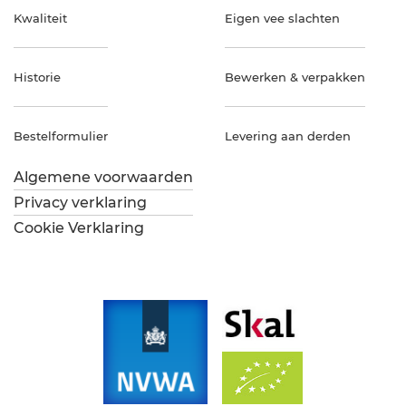
Kwaliteit
Eigen vee slachten
Historie
Bewerken & verpakken
Bestelformulier
Levering aan derden
Algemene voorwaarden
Privacy verklaring
Cookie Verklaring