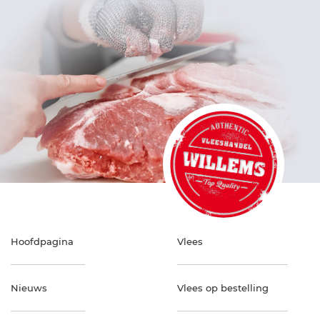
Hoofdpagina
Vlees
Nieuws
Vlees op bestelling