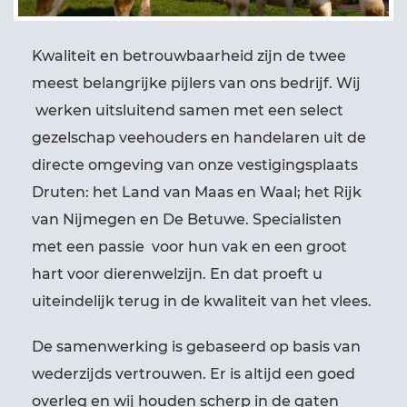
Kwaliteit en betrouwbaarheid zijn de twee
meest belangrijke pijlers van ons bedrijf. Wij
werken uitsluitend samen met een select
gezelschap veehouders en handelaren uit de
directe omgeving van onze vestigingsplaats
Druten: het Land van Maas en Waal; het Rijk
van Nijmegen en De Betuwe. Specialisten
met een passie voor hun vak en een groot
hart voor dierenwelzijn. En dat proeft u
uiteindelijk terug in de kwaliteit van het vlees.
De samenwerking is gebaseerd op basis van
wederzijds vertrouwen. Er is altijd een goed
overleg en wij houden scherp in de gaten