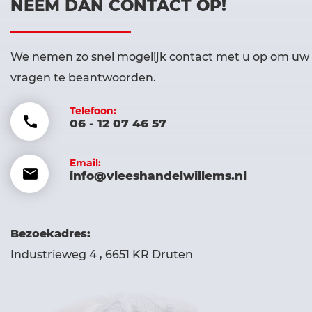
NEEM DAN CONTACT OP!
We nemen zo snel mogelijk contact met u op om uw
vragen te beantwoorden.
Telefoon:
06 - 12 07 46 57
Email:
info@vleeshandelwillems.nl
Bezoekadres:
Industrieweg 4 , 6651 KR Druten