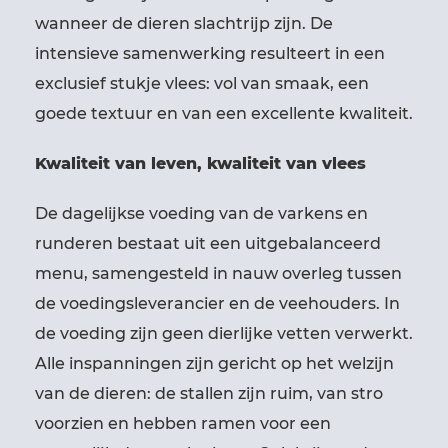
wanneer de dieren slachtrijp zijn. De
intensieve samenwerking resulteert in een
exclusief stukje vlees: vol van smaak, een
goede textuur en van een excellente kwaliteit.
Kwaliteit van leven, kwaliteit van vlees
De dagelijkse voeding van de varkens en
runderen bestaat uit een uitgebalanceerd
menu, samengesteld in nauw overleg tussen
de voedingsleverancier en de veehouders. In
de voeding zijn geen dierlijke vetten verwerkt.
Alle inspanningen zijn gericht op het welzijn
van de dieren: de stallen zijn ruim, van stro
voorzien en hebben ramen voor een