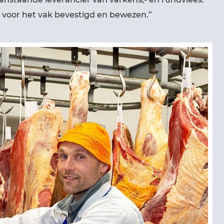
e voor het vak bevestigd en bewezen.”