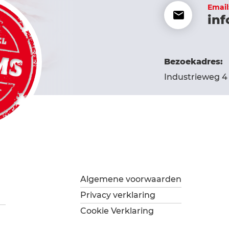
Email
inf
Bezoekadres:
Industrieweg 4 
Algemene voorwaarden
Privacy verklaring
Cookie Verklaring