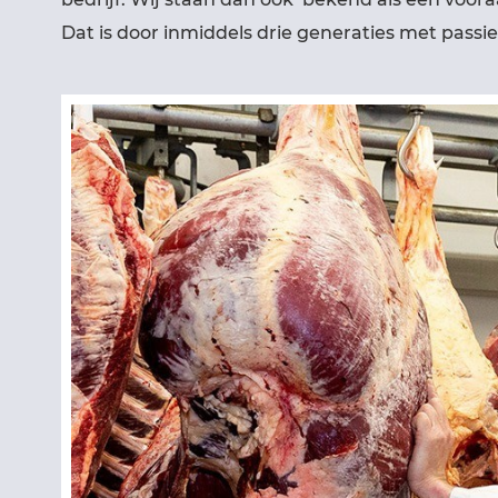
Dat is door inmiddels drie generaties met passi