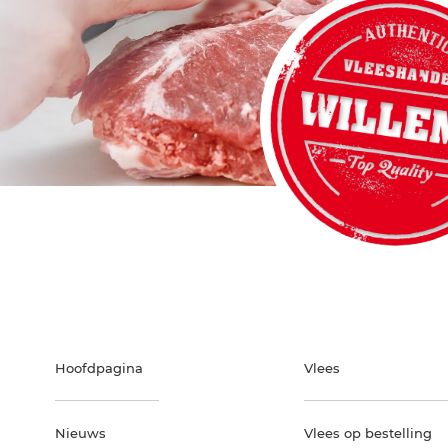
Hoofdpagina
Vlees
Nieuws
Vlees op bestelling